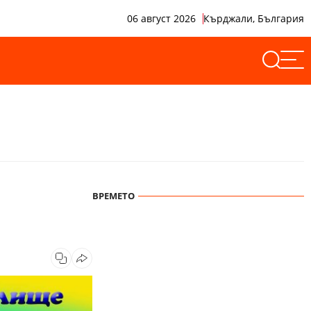
06 август 2026
Кърджали, България
ВРЕМЕТО