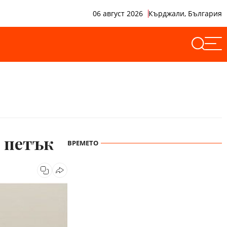
06 август 2026
Кърджали, България
 петък
ВРЕМЕТО