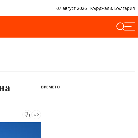
07 август 2026
Кърджали, България
 на
ВРЕМЕТО