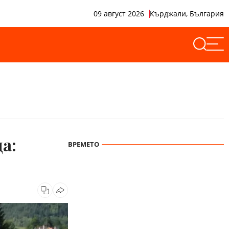
09 август 2026
Кърджали, България
а:
ВРЕМЕТО