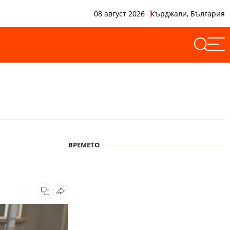
08 август 2026
Кърджали, България
ВРЕМЕТО