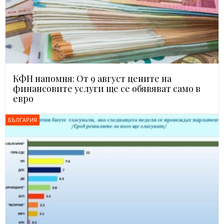
КФН напомня: От 9 август цените на
финансовите услуги ще се обявяват само в
евро
БЪЛГАРИЯ