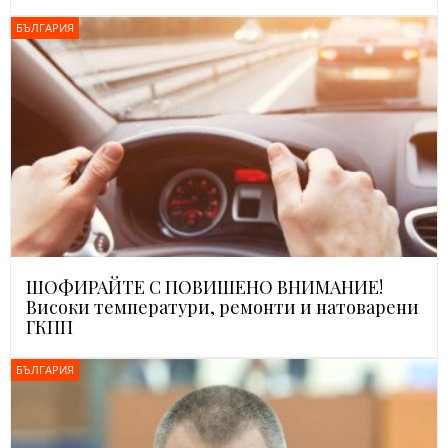
БЪЛГАРИЯ
ШОФИРАЙТЕ С ПОВИШЕНО ВНИМАНИЕ!
Високи температури, ремонти и натоварени
ГКПП
БЪЛГАРИЯ