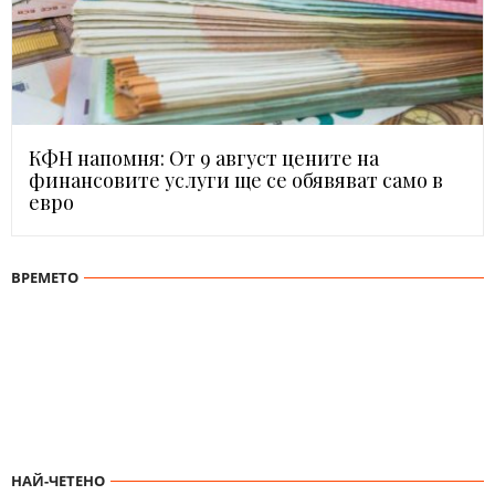
КФН напомня: От 9 август цените на
финансовите услуги ще се обявяват само в
евро
ВРЕМЕТО
НАЙ-ЧЕТЕНО