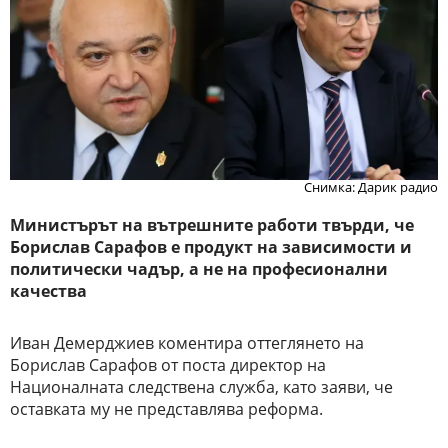
Снимка: Дарик радио
Министърът на вътрешните работи твърди, че
Борислав Сарафов е продукт на зависимости и
политически чадър, а не на професионални
качества
Иван Демерджиев коментира оттеглянето на
Борислав Сарафов от поста директор на
Националната следствена служба, като заяви, че
оставката му не представлява реформа.