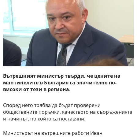
Вътрешният министър твърди, че цените на
мантинелите в България са значително по-
високи от тези в региона.
Според него трябва да бъдат проверени
обществените поръчки, качеството на съоръженията
и начинът, по който са поставяни.
Министърът на вътрешните работи Иван