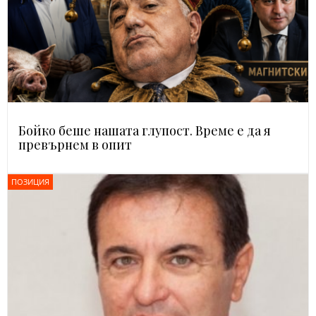
Бойко беше нашата глупост. Време е да я
превърнем в опит
ПОЗИЦИЯ