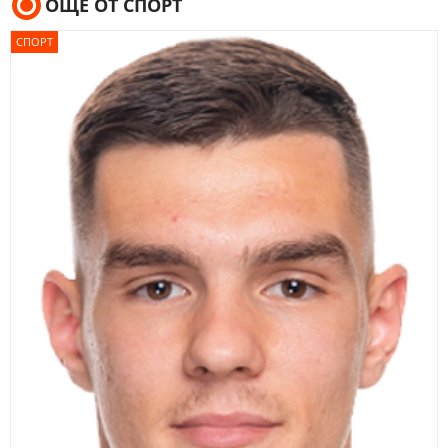
ОЩЕ ОТ СПОРТ
СПОРТ