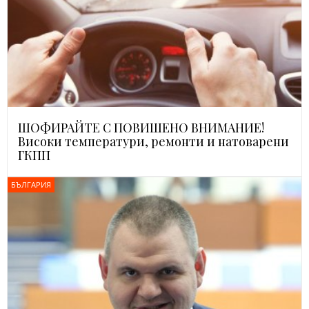
ШОФИРАЙТЕ С ПОВИШЕНО ВНИМАНИЕ!
Високи температури, ремонти и натоварени
ГКПП
БЪЛГАРИЯ