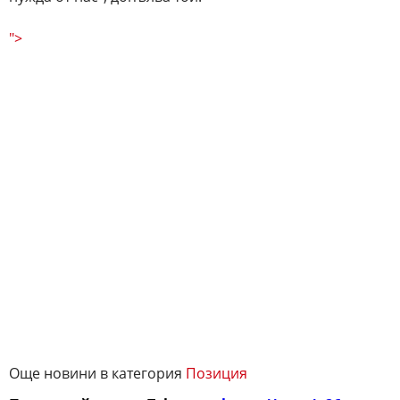
">
Още новини в категория
Позиция