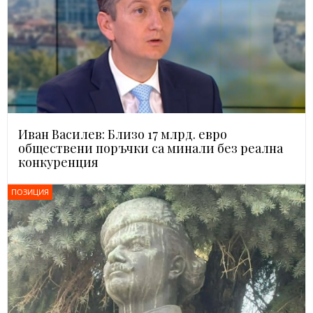
Иван Василев: Близо 17 млрд. евро
обществени поръчки са минали без реална
конкуренция
ПОЗИЦИЯ