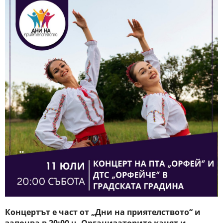
Концертът е част от „Дни на приятелството“ и