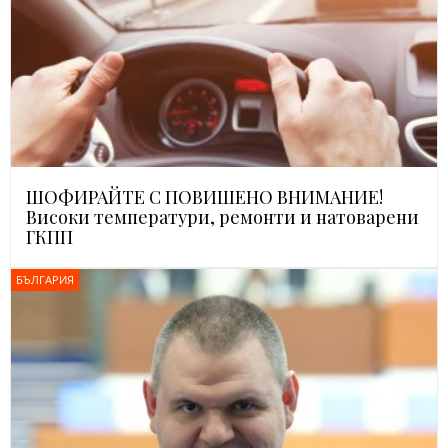
ШОФИРАЙТЕ С ПОВИШЕНО ВНИМАНИЕ!
Високи температури, ремонти и натоварени
ГКПП
БЪЛГАРИЯ