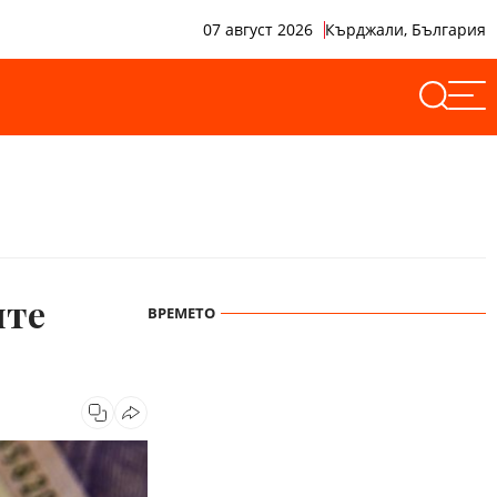
07 август 2026
Кърджали, България
ите
ВРЕМЕТО