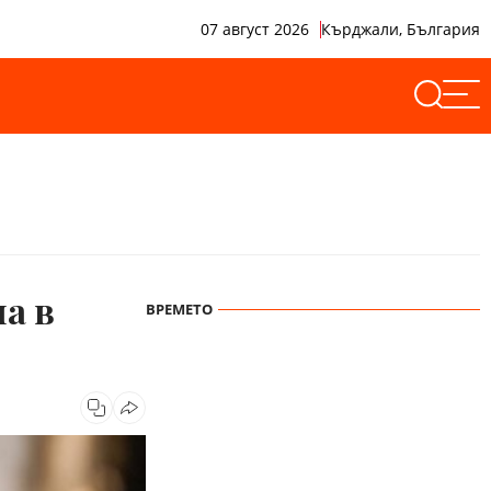
07 август 2026
Кърджали, България
а в
ВРЕМЕТО