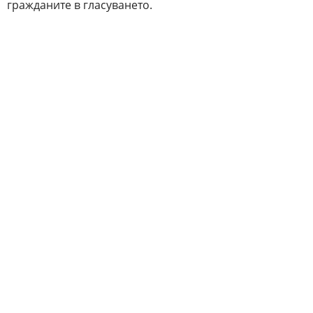
гражданите в гласуването.