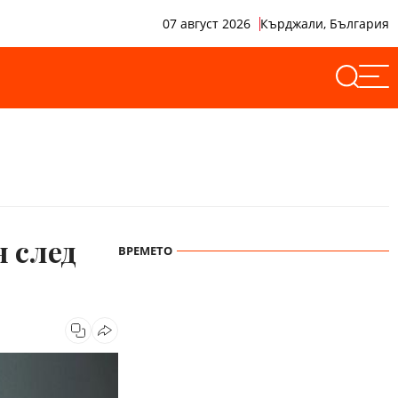
07 август 2026
Кърджали, България
н след
ВРЕМЕТО