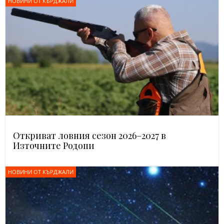
НОВИНИ ОТ КЪРДЖАЛИ
Откриват ловния сезон 2026–2027 в
Източните Родопи
НОВИНИ ОТ КЪРДЖАЛИ