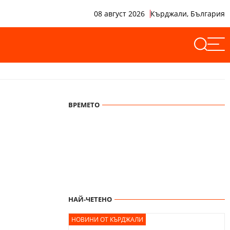
08 август 2026
Кърджали, България
ВРЕМЕТО
НАЙ-ЧЕТЕНО
НОВИНИ ОТ КЪРДЖАЛИ