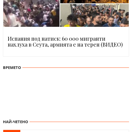
Испания под натиск: 60 000 мигранти
нахлуха в Сеута, армията е на терен (ВИДЕО)
ВРЕМЕТО
НАЙ-ЧЕТЕНО