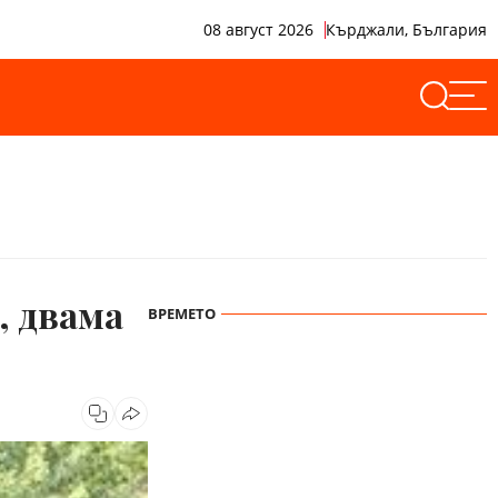
08 август 2026
Кърджали, България
, двама
ВРЕМЕТО