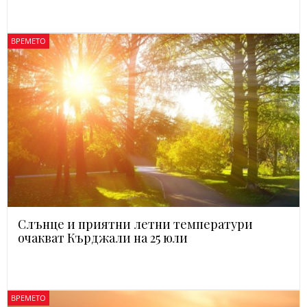
ВРЕМЕТО
Слънце и приятни летни температури
очакват Кърджали на 25 юли
ВРЕМЕТО