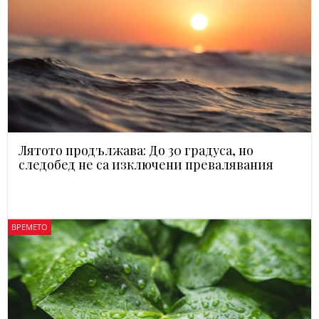
Лятото продължава: До 30 градуса, но
следобед не са изключени превалявания
ВРЕМЕТО