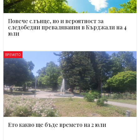
Повече слънце, но и вероятност за
следобедни превалявания в Кърджали на 4
юли
ВРЕМЕТО
Ето какво ще бъде времето на 2 юли