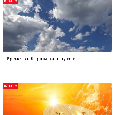
ВРЕМЕТО
Времето в Кърджали на 17 юли
ВРЕМЕТО