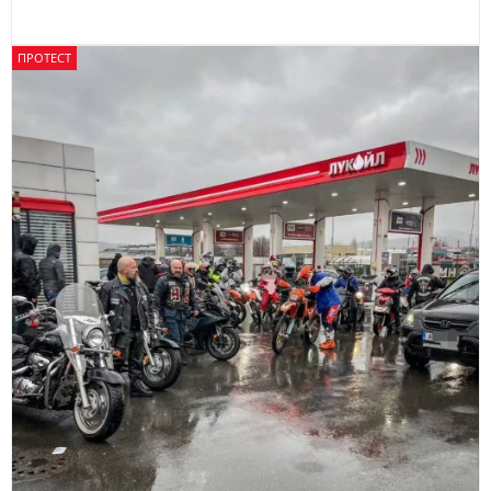
ПРОТЕСТ