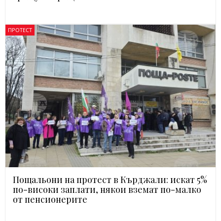
ПРОТЕСТ
Пощальони на протест в Кърджали: искат 5%
по-високи заплати, някои вземат по-малко
от пенсионерите